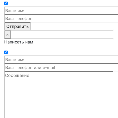
×
Написать нам