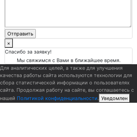
×
Спасибо за заявку!
Мы свяжимся с Вами в ближайшее время.
Для аналитических целей, а также для улучшения
качества работы сайта используются технологии для
сбора статистической информации о пользователях
сайта. Продолжая работу на сайте, вы соглашаетесь с
нашей
Политикой конфиденциальности
.
Уведомлен