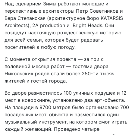
Над сценарием Зимы работают молодые и
перспективные архитекторы Петр Советников и
Вера Степанская (архитектурное бюро KATARSIS
Architects), 2A production и Bright Heads. Они
создадут настоящую рождественскую историю
для всей семьи, которая будет радовать
посетителей в любую погоду.
С момента открытия проекта — за три с
половиной месяца работ — гостями двора
Никольских рядов стали более 250-ти тысяч
жителей и гостей города.
Во дворе разместилось 100 уличных подушек и 12
мест в коворкинге, установлено два арт-объекта.
На площади в 9700 метров было организовано 700
посадочных мест, объекта и разместился один
музыкальный инструмент, на котором смог играть
каждый желающий. Проведено четыре