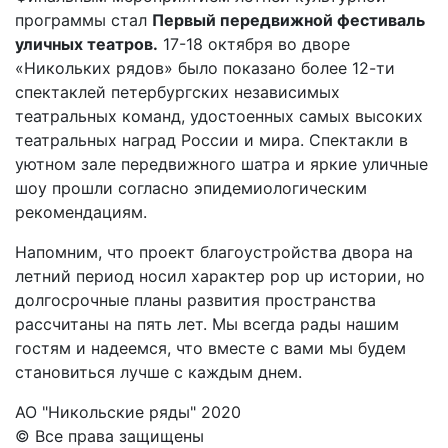
программы стал
Первый передвижной фестиваль
уличных театров.
17-18 октября во дворе
«Никольких рядов» было показано более 12-ти
спектаклей петербургских независимых
театральных команд, удостоенных самых высоких
театральных наград России и мира. Спектакли в
уютном зале передвижного шатра и яркие уличные
шоу прошли согласно эпидемиологическим
рекомендациям.
Напомним, что проект благоустройства двора на
летний период носил характер pop up истории, но
долгосрочные планы развития пространства
рассчитаны на пять лет. Мы всегда рады нашим
гостям и надеемся, что вместе с вами мы будем
становиться лучше с каждым днем.
АО "Никольские ряды" 2020
© Все права защищены