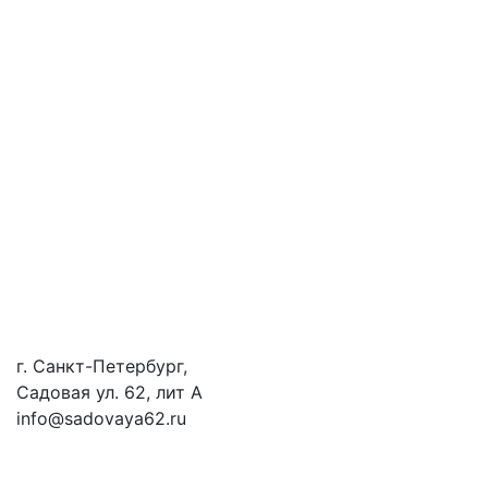
г. Санкт-Петербург,
Садовая ул. 62, лит А
info@sadovaya62.ru