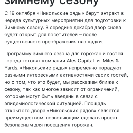
С 19 октября «Никольские ряды» берут антракт в
череде культурных мероприятий для подготовки к
Зимнему сезону. В середине декабря двор снова
будет открыт для посетителей – после
существенного преображения площадки.
Программу зимнего сезона для горожан и гостей
города готовят компании Ales Capital и Miles &
Yards. «Никольские ряды» непременно порадуют
разными интересными активностями своих гостей,
но о том, что это будет, мы расскажем ближе к
сезону, так как многое зависит от ограничений,
которые могут быть введены в связи с
эпидемиологической ситуацией. Площадь
открытого двора «Никольских рядов» является
преимуществом, позволяющим сделать проект
безопасным для посещения горожан.