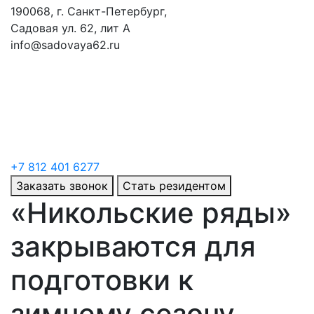
190068, г. Санкт-Петербург,
Садовая ул. 62, лит А
info@sadovaya62.ru
+7 812 401 6277
Заказать звонок
Стать резидентом
«Никольские ряды»
закрываются для
подготовки к
зимнему сезону