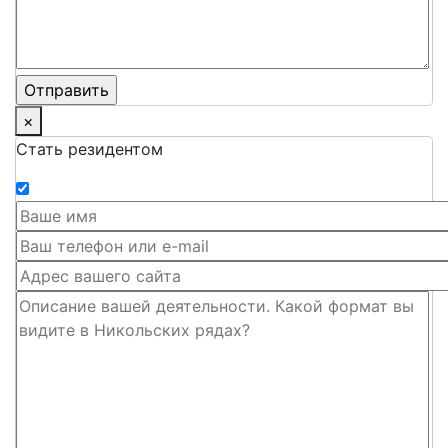
×
Стать резидентом