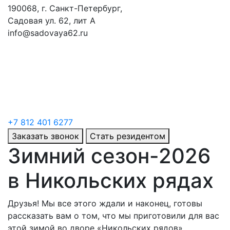
190068, г. Санкт-Петербург,
Садовая ул. 62, лит А
info@sadovaya62.ru
+7 812 401 6277
Заказать звонок
Стать резидентом
Зимний сезон-2026
в Никольских рядах
Друзья! Мы все этого ждали и наконец, готовы
рассказать вам о том, что мы приготовили для вас
этой зимой во дворе «Никольских рядов».