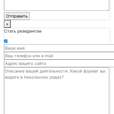
×
Стать резидентом