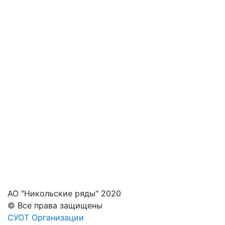
АО "Никольские ряды" 2020
© Все права защищены
СУОТ Организации