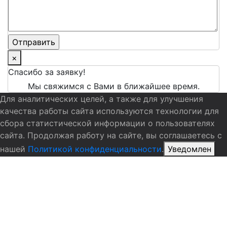
×
Спасибо за заявку!
Мы свяжимся с Вами в ближайшее время.
Для аналитических целей, а также для улучшения
качества работы сайта используются технологии для
сбора статистической информации о пользователях
сайта. Продолжая работу на сайте, вы соглашаетесь с
нашей
Политикой конфиденциальности
.
Уведомлен