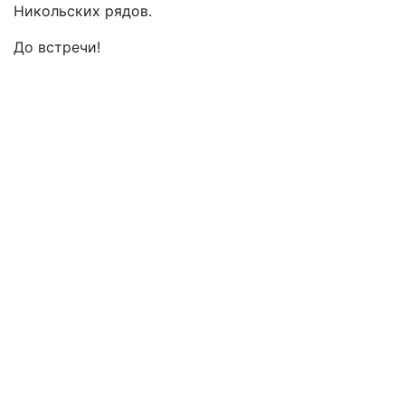
Никольских рядов.
До встречи!