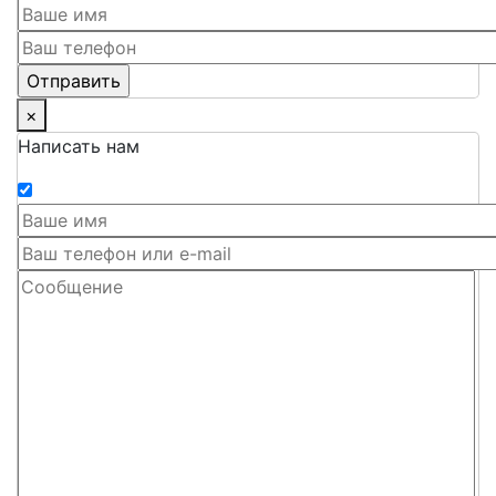
×
Написать нам