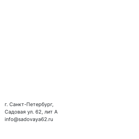
г. Санкт-Петербург,
Садовая ул. 62, лит А
info@sadovaya62.ru