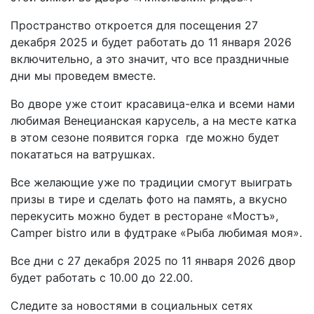
Пространство откроется для посещения 27
декабря 2025 и будет работать до 11 января 2026
включительно, а это значит, что все праздничные
дни мы проведем вместе.
Во дворе уже стоит красавица-елка и всеми нами
любимая Венецианская карусель, а на месте катка
в этом сезоне появится горка где можно будет
покататься на ватрушках.
Все желающие уже по традиции смогут выиграть
призы в тире и сделать фото на память, а вкусно
перекусить можно будет в ресторане «Мостъ»,
Camper bistro или в фудтраке «Рыба любимая моя».
Все дни с 27 декабря 2025 по 11 января 2026 двор
будет работать с 10.00 до 22.00.
Следите за новостями в социальных сетях