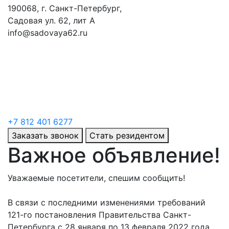
190068, г. Санкт-Петербург,
Садовая ул. 62, лит А
info@sadovaya62.ru
+7 812 401 6277
Заказать звонок
Стать резидентом
Важное объявление!
Уважаемые посетители, спешим сообщить!
В связи с последними изменениями требований
121-го постановления Правительства Санкт-
Петербурга с 28 января по 13 февраля 2022 года