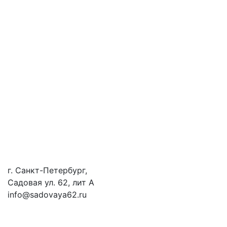
г. Санкт-Петербург,
Садовая ул. 62, лит А
info@sadovaya62.ru