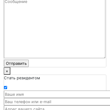
×
Стать резидентом