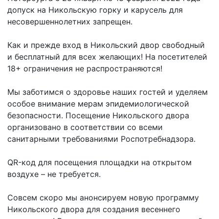
допуск на Никольскую горку и карусель для
несовершеннолетних запрещен.
Как и прежде вход в Никольский двор свободный
и бесплатный для всех желающих! На посетителей
18+ ограничения не распространяются!
Мы заботимся о здоровье наших гостей и уделяем
особое внимание мерам эпидемиологической
безопасности. Посещение Никольского двора
организовано в соответствии со всеми
санитарными требованиями Роспотребнадзора.
QR-код для посещения площадки на открытом
воздухе – не требуется.
Совсем скоро мы анонсируем новую программу
Никольского двора для создания весеннего