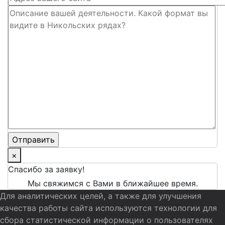
×
Спасибо за заявку!
Мы свяжимся с Вами в ближайшее время.
Для аналитических целей, а также для улучшения
качества работы сайта используются технологии для
сбора статистической информации о пользователях