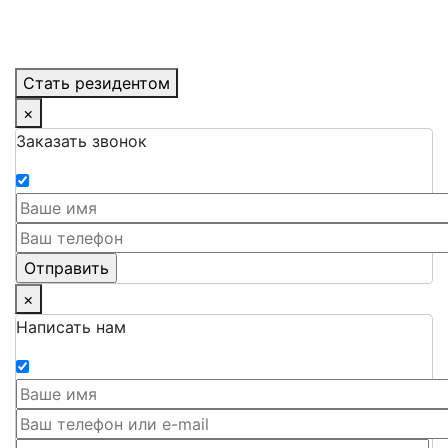
Стать резидентом
×
Заказать звонок
×
Написать нам